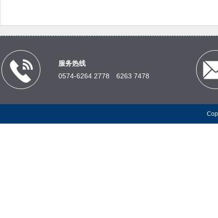
服务热线
0574-6264 2778 6263 7478
Co