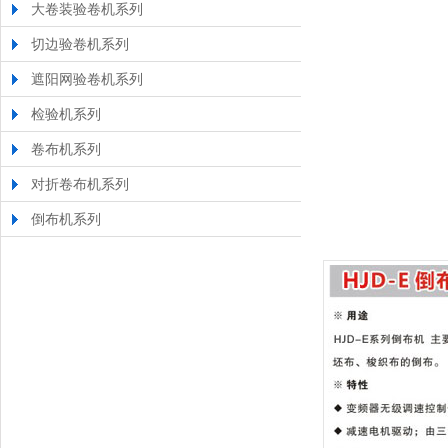
大卷装验卷机系列
切边验卷机系列
遮阳网验卷机系列
检验机系列
卷布机系列
对折卷布机系列
倒布机系列