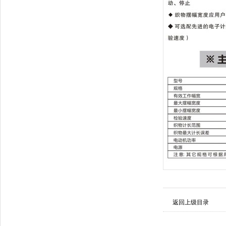
返回上级目录